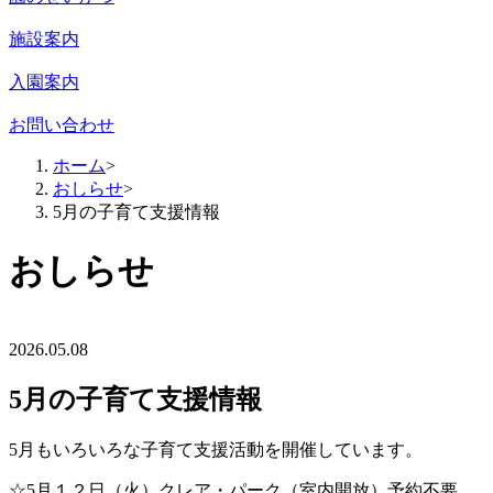
施設案内
入園案内
お問い合わせ
ホーム
>
おしらせ
>
5月の子育て支援情報
おしらせ
2026.05.08
5月の子育て支援情報
5月もいろいろな子育て支援活動を開催しています。
☆5月１２日（火）クレア・パーク（室内開放）予約不要