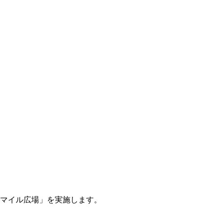
「スマイル広場」を実施します。