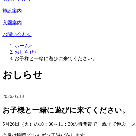
施設案内
入園案内
お問い合わせ
ホーム
>
おしらせ
>
お子様と一緒に遊びに来てください。
おしらせ
2026.05.13
お子様と一緒に遊びに来てください。
5月26日（火）の10：30～11：30の時間帯で、親子で遊ぶ
今月は園庭でシャボン玉遊びをします。