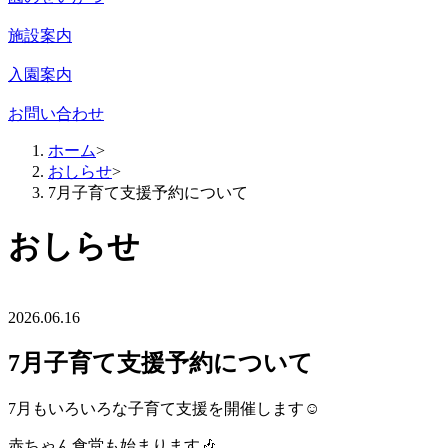
施設案内
入園案内
お問い合わせ
ホーム
>
おしらせ
>
7月子育て支援予約について
おしらせ
2026.06.16
7月子育て支援予約について
7月もいろいろな子育て支援を開催します☺️
赤ちゃん食堂も始まります🎶