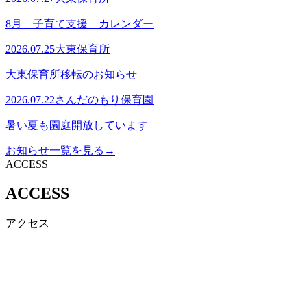
8月 子育て支援 カレンダー
2026.07.25
大東保育所
大東保育所移転のお知らせ
2026.07.22
さんだのもり保育園
暑い夏も園庭開放しています
お知らせ一覧を見る
→
ACCESS
ACCESS
アクセス