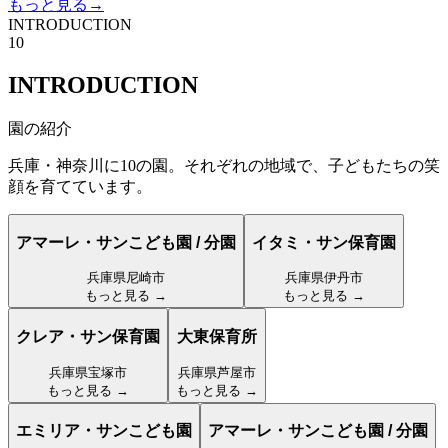
もっと見る
→
INTRODUCTION
10
INTRODUCTION
園の紹介
兵庫・神奈川に10の園。それぞれの地域で、子どもたちの笑
顔を育てています。
アマーレ・サンこども園 / 分園
イタミ・サン保育園
兵庫県尼崎市
兵庫県伊丹市
もっと見る →
もっと見る →
クレア・サン保育園
大東保育所
兵庫県宝塚市
兵庫県芦屋市
もっと見る →
もっと見る →
エミリア・サンこども園
アマーレ・サンこども園 / 分園