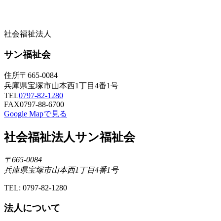
社会福祉法人
サン福祉会
住所
〒665-0084
兵庫県宝塚市山本西1丁目4番1号
TEL
0797-82-1280
FAX
0797-88-6700
Google Mapで見る
社会福祉法人サン福祉会
〒665-0084
兵庫県宝塚市山本西1丁目4番1号
TEL: 0797-82-1280
法人について