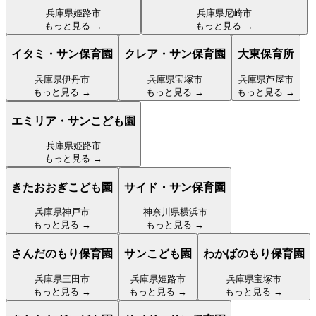
兵庫県姫路市
兵庫県尼崎市
もっと見る →
もっと見る →
イタミ・サン保育園
クレア・サン保育園
大東保育所
兵庫県伊丹市
兵庫県宝塚市
兵庫県芦屋市
もっと見る →
もっと見る →
もっと見る →
エミリア・サンこども園
兵庫県姫路市
もっと見る →
きたおおぎこども園
サイド・サン保育園
兵庫県神戸市
神奈川県横浜市
もっと見る →
もっと見る →
さんだのもり保育園
サンこども園
わかばのもり保育園
兵庫県三田市
兵庫県姫路市
兵庫県宝塚市
もっと見る →
もっと見る →
もっと見る →