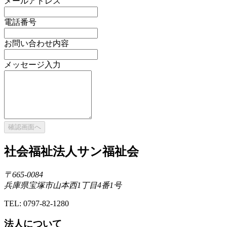
メールアドレス
電話番号
お問い合わせ内容
メッセージ入力
確認画面へ
社会福祉法人サン福祉会
〒665-0084
兵庫県宝塚市山本西1丁目4番1号
TEL: 0797-82-1280
法人について